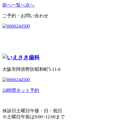
前へ
一覧へ
次へ
ご予約・お問い合わせ
大阪市阿倍野区昭和町5-11-6
24時間ネット予約
休診日
土曜日午後・日・祝日
※土曜日午前は9:00~12:00まで