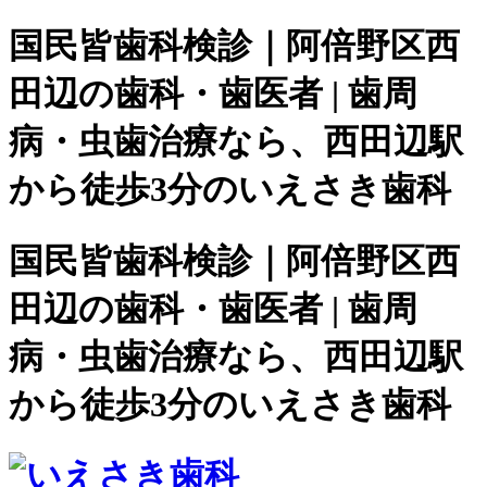
国民皆歯科検診｜阿倍野区西
田辺の歯科・歯医者 | 歯周
病・虫歯治療なら、西田辺駅
から徒歩3分のいえさき歯科
国民皆歯科検診｜阿倍野区西
田辺の歯科・歯医者 | 歯周
病・虫歯治療なら、西田辺駅
から徒歩3分のいえさき歯科