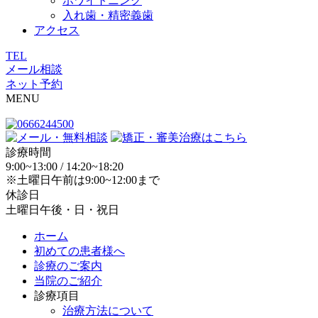
ホワイトニング
入れ歯・精密義歯
アクセス
TEL
メール相談
ネット予約
MENU
診療時間
9:00~13:00 / 14:20~18:20
※土曜日午前は9:00~12:00まで
休診日
土曜日午後・日・祝日
ホーム
初めての患者様へ
診療のご案内
当院のご紹介
診療項目
治療方法について