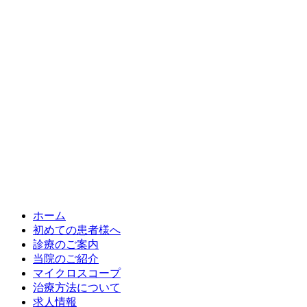
ホーム
初めての患者様へ
診療のご案内
当院のご紹介
マイクロスコープ
治療方法について
求人情報