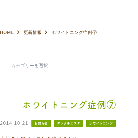
HOME
更新情報
ホワイトニング症例⑦
ホワイトニング症例⑦
2014.10.21
お知らせ
デンタルエステ
ホワイトニング