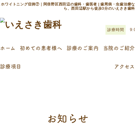
ホワイトニング症例⑦｜阿倍野区西田辺の歯科・歯医者 | 歯周病・虫歯治療な
ら、西田辺駅から徒歩3分のいえさき歯科
診療時間
9:
ホーム
初めての患者様へ
診療のご案内
当院のご紹介
診療項目
アクセス
お知らせ