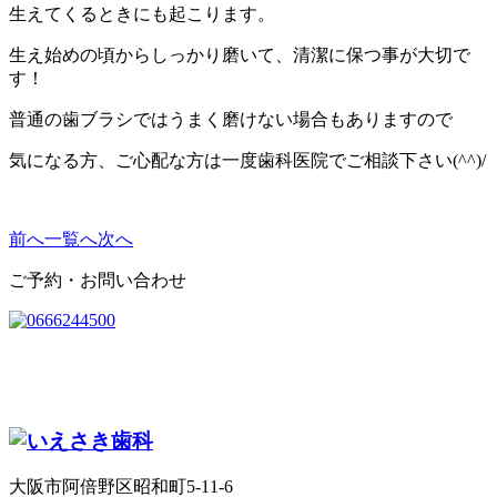
生えてくるときにも起こります。
生え始めの頃からしっかり磨いて、清潔に保つ事が大切で
す！
普通の歯ブラシではうまく磨けない場合もありますので
気になる方、ご心配な方は一度歯科医院でご相談下さい(^^)/
前へ
一覧へ
次へ
ご予約・お問い合わせ
大阪市阿倍野区昭和町5-11-6