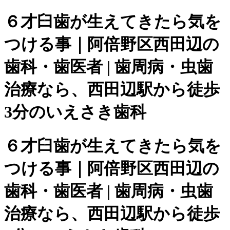
６才臼歯が生えてきたら気を
つける事｜阿倍野区西田辺の
歯科・歯医者 | 歯周病・虫歯
治療なら、西田辺駅から徒歩
3分のいえさき歯科
６才臼歯が生えてきたら気を
つける事｜阿倍野区西田辺の
歯科・歯医者 | 歯周病・虫歯
治療なら、西田辺駅から徒歩