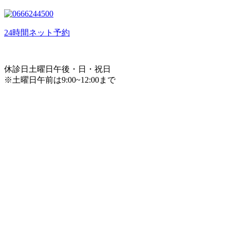
24時間ネット予約
休診日
土曜日午後・日・祝日
※土曜日午前は9:00~12:00まで