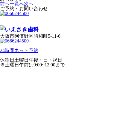
前へ
一覧へ
次へ
ご予約・お問い合わせ
大阪市阿倍野区昭和町5-11-6
24時間ネット予約
休診日
土曜日午後・日・祝日
※土曜日午前は9:00~12:00まで