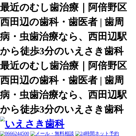
最近のむし歯治療｜阿倍野区
西田辺の歯科・歯医者 | 歯周
病・虫歯治療なら、西田辺駅
から徒歩3分のいえさき歯科
最近のむし歯治療｜阿倍野区
西田辺の歯科・歯医者 | 歯周
病・虫歯治療なら、西田辺駅
から徒歩3分のいえさき歯科