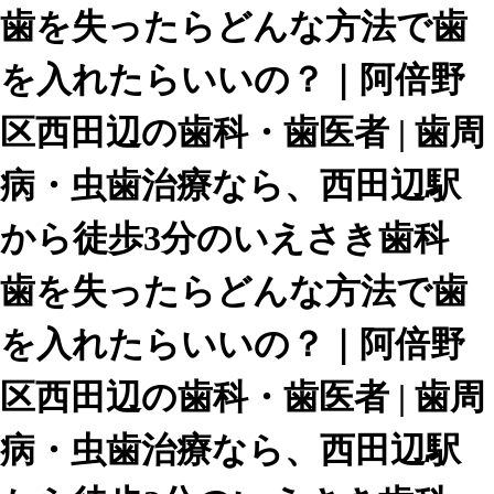
歯を失ったらどんな方法で歯
を入れたらいいの？｜阿倍野
区西田辺の歯科・歯医者 | 歯周
病・虫歯治療なら、西田辺駅
から徒歩3分のいえさき歯科
歯を失ったらどんな方法で歯
を入れたらいいの？｜阿倍野
区西田辺の歯科・歯医者 | 歯周
病・虫歯治療なら、西田辺駅