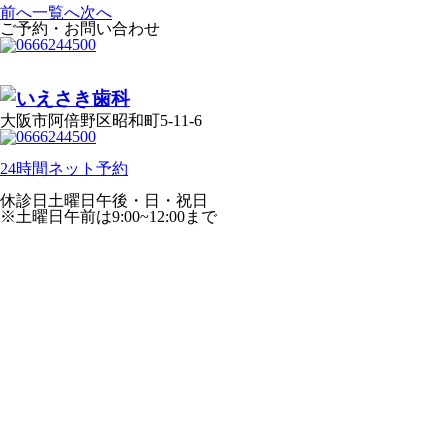
前へ
一覧へ
次へ
ご予約・お問い合わせ
大阪市阿倍野区昭和町5-11-6
24時間ネット予約
休診日
土曜日午後・日・祝日
※土曜日午前は9:00~12:00まで