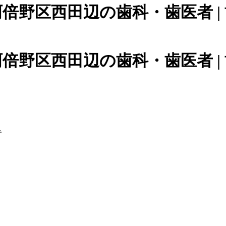
倍野区西田辺の歯科・歯医者 |
倍野区西田辺の歯科・歯医者 |
で