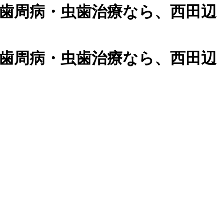
 歯周病・虫歯治療なら、西田辺
 歯周病・虫歯治療なら、西田辺