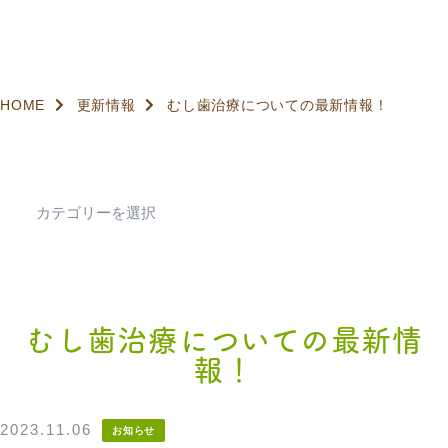
HOME
更新情報
むし歯治療についての最新情報！
むし歯治療についての最新情
報！
2023.11.06
お知らせ