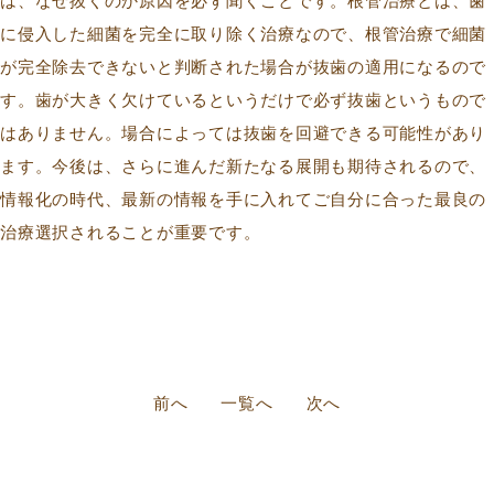
は、なぜ抜くのか原因を必ず聞くことです。根管治療とは、歯
に侵入した細菌を完全に取り除く治療なので、根管治療で細菌
が完全除去できないと判断された場合が抜歯の適用になるので
す。歯が大きく欠けているというだけで必ず抜歯というもので
はありません。場合によっては抜歯を回避できる可能性があり
ます。今後は、さらに進んだ新たなる展開も期待されるので、
情報化の時代、最新の情報を手に入れてご自分に合った最良の
治療選択されることが重要です。
前へ
一覧へ
次へ