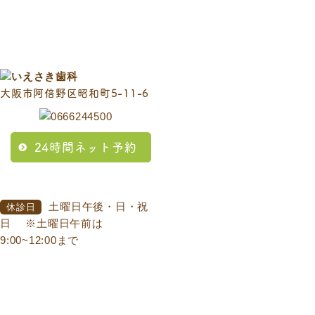
大阪市阿倍野区昭和町5-11-6
24時間ネット予約
土曜日午後・日・祝
休診日
日
※土曜日午前は
9:00~12:00まで