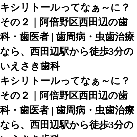
キシリトールってなぁ～に？
その２｜阿倍野区西田辺の歯
科・歯医者 | 歯周病・虫歯治療
なら、西田辺駅から徒歩3分の
いえさき歯科
キシリトールってなぁ～に？
その２｜阿倍野区西田辺の歯
科・歯医者 | 歯周病・虫歯治療
なら、西田辺駅から徒歩3分の