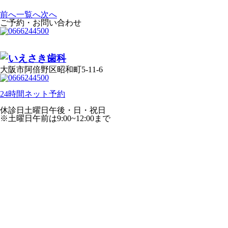
前へ
一覧へ
次へ
ご予約・お問い合わせ
大阪市阿倍野区昭和町5-11-6
24時間ネット予約
休診日
土曜日午後・日・祝日
※土曜日午前は9:00~12:00まで