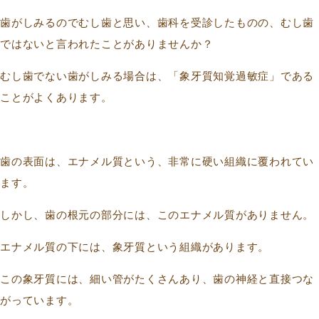
歯がしみるのでむし歯と思い、歯科を受診したものの、むし歯
ではないと言われたことがありませんか？
むし歯でない歯がしみる場合は、「象牙質知覚過敏症」である
ことがよくあります。
歯の表面は、エナメル質という、非常に硬い組織に覆われてい
ます。
しかし、歯の根元の部分には、このエナメル質がありません。
エナメル質の下には、象牙質という組織があります。
この象牙質には、細い管がたくさんあり、歯の神経と直接つな
がっています。