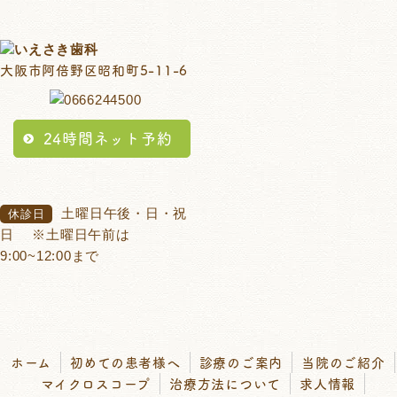
大阪市阿倍野区昭和町5-11-6
24時間ネット予約
土曜日午後・日・祝
休診日
日
※土曜日午前は
9:00~12:00まで
ホーム
初めての患者様へ
診療のご案内
当院のご紹介
マイクロスコープ
治療方法について
求人情報