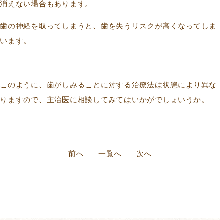
消えない場合もあります。
歯の神経を取ってしまうと、歯を失うリスクが高くなってしま
います。
このように、歯がしみることに対する治療法は状態により異な
りますので、主治医に相談してみてはいかがでしょいうか。
前へ
一覧へ
次へ