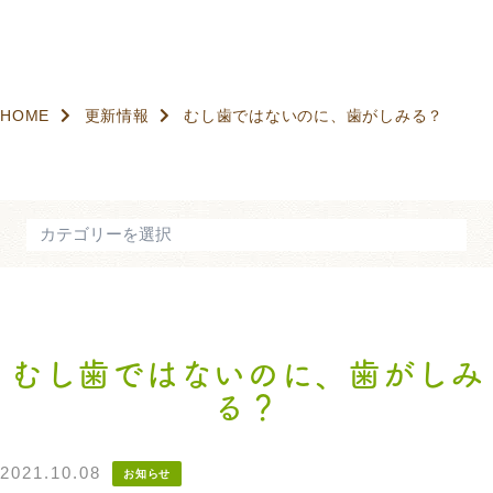
HOME
更新情報
むし歯ではないのに、歯がしみる？
むし歯ではないのに、歯がしみ
る？
2021.10.08
お知らせ